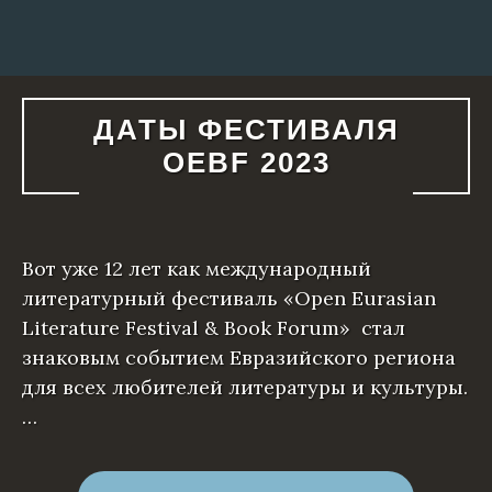
ДАТЫ ФЕСТИВАЛЯ
OEBF 2023
Вот уже 12 лет как международный
литературный фестиваль «Open Eurasian
Literature Festival & Book Forum» стал
знаковым событием Евразийского региона
для всех любителей литературы и культуры.
…