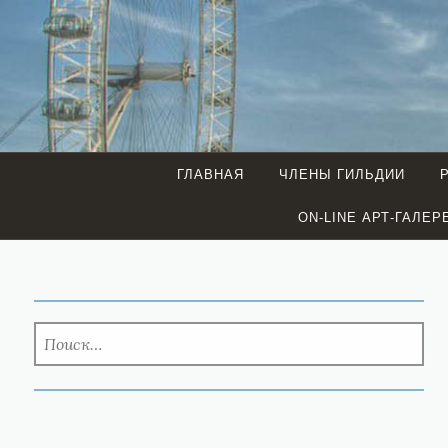
ГЛАВНАЯ
ЧЛЕНЫ ГИЛЬДИИ
ON-LINE АРТ-ГАЛЕР