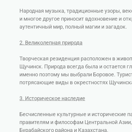
Народная музыка, традиционные узоры, век
и многое другое приносит вдохновение и от
аутентичный мир, полный магии и загадок.
2. Великолепная природа
Творческая резиденция расположен в живопи
Щучинск. Природа всегда была и остается 
именно поэтому мы выбрали Боровое. Турис
потрясающие виды в окрестностях Щучинска
3. Историческое наследие
Бесчисленные культурные и исторические 
правителям и философам Центральной Азии
Бурабайского района и Казахстана.