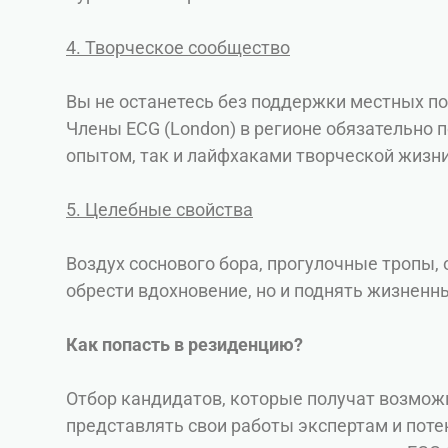
4. Творческое сообщество
Вы не останетесь без поддержки местных по
Члены ECG (London) в регионе обязательно 
опытом, так и лайфхаками творческой жизни 
5. Целебные свойства
Воздух соснового бора, прогулочные тропы,
обрести вдохновение, но и поднять жизненн
Как попасть в резиденцию?
Отбор кандидатов, которые получат возможн
представлять свои работы экспертам и пот