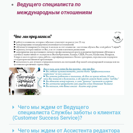
Ведущего специалиста по
международным отношениям
Чего мы ждем от Ведущего
специалиста Службы заботы о клиентах
(Customer Success Service)?
Чего мы ждем от Ассистента редактора