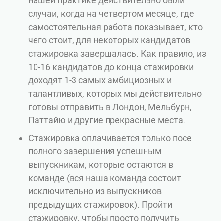
нашей практике действительно были
случаи, когда на четвертом месяце, где
самостоятельная работа показывает, кто
чего стоит, для некоторых кандидатов
стажировка завершалась. Как правило, из
10-16 кандидатов до конца стажировки
доходят 1-3 самых амбициозных и
талантливых, которых мы действительно
готовы отправить в Лондон, Мельбурн,
Паттайю и другие прекрасные места.
Стажировка оплачивается только посе
полного завершения успешным
выпускникам, которые остаются в
команде (вся наша команда состоит
исключительно из выпускников
предыдущих стажировок). Пройти
стажировку, чтобы просто получить