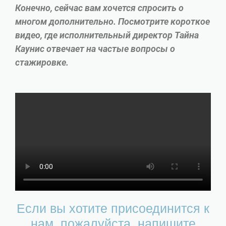
Конечно, сейчас вам хочется спросить о
многом дополнительно. Посмотрите короткое
видео, где исполнительный директор Тайна
Каунис отвечает на частые вопросы о
стажировке.
Если вы хотите присоединится к
нам, пожалуйста, напишите