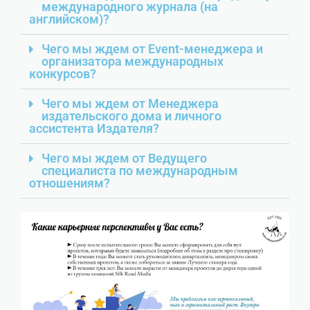
международного журнала (на
английском)?
Чего мы ждем от Event-менеджера и
организатора международных
конкурсов?
Чего мы ждем от Менеджера
издательского дома и личного
ассистента Издателя?
Чего мы ждем от Ведущего
специалиста по международным
отношениям?