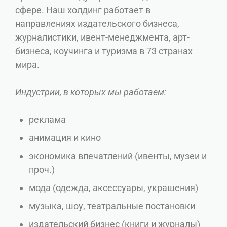
сфере. Наш холдинг работает в
направлениях издательского бизнеса,
журналистики, ивент-менеджмента, арт-
бизнеса, коучинга и туризма в 73 странах
мира.
Индустрии, в которых мы работаем:
реклама
анимация и кино
экономика впечатлений (ивенты, музеи и
проч.)
мода (одежда, аксессуары, украшения)
музыка, шоу, театральные постановки
издательский бизнес (книги и журналы)