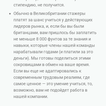
стипендию, не получится.
Обычно в Великобритании стажеры
платят за шанс учиться у действующих
лидеров рынка, и, если бы вы были
британцами, вам пришлось бы заплатить
не меньше 8 000 фунтов за те знания и
навыки, которые члены нашей команды
нарабатывали годами (и платили за это
деньги). Мы готовы поделиться этими
сокровищами в обмен на ваше время.
Если вы еще не адаптировались к
современным трудовым реалиям, где
самое ценное — это умение учиться, то,
возможно, вам не подойдет работа в
нашей компании.