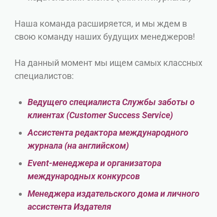
Наша команда расширяется, и мы ждем в
свою команду наших будущих менеджеров!
На данный момент мы ищем самых классных
специалистов:
Ведущего специалиста Службы заботы о
клиентах (Customer Success Service)
Ассистента редактора международного
журнала (на английском)
Event-менеджера и организатора
международных конкурсов
Менеджера издательского дома и личного
ассистента Издателя