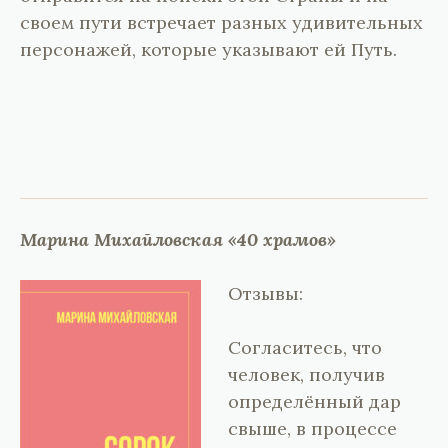
своем пути встречает разных удивительных
персонажей, которые указывают ей Путь.
Марина Михайловская «40 храмов»
Отзывы:
Согласитесь, что
человек, получив
определённый дар
свыше, в процессе