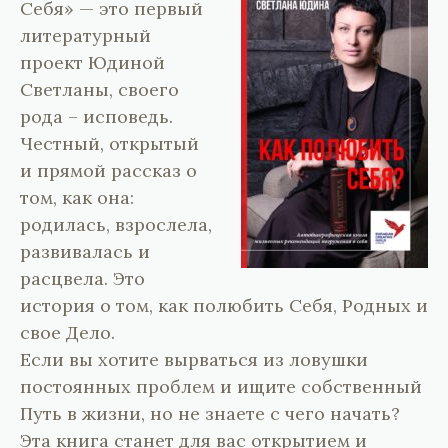
Себя» — это первый
литературный
проект Юдиной
Светланы, своего
рода – исповедь.
Честный, открытый
и прямой рассказ о
том, как она:
родилась, взрослела,
развивалась и
расцвела. Это
история о том, как полюбить Себя, Родных и
свое Дело.
Если вы хотите вырваться из ловушки
постоянных проблем и ищите собственный
Путь в жизни, но не знаете с чего начать?
Эта книга станет для вас открытием и