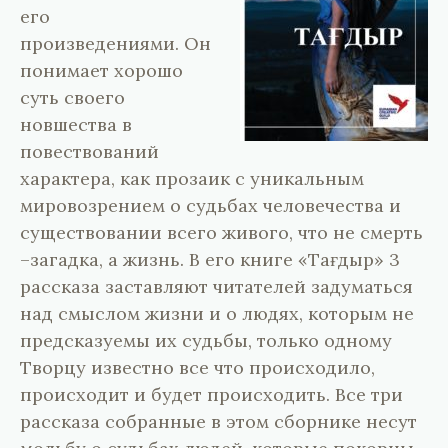
его
произведениями. Он
понимает хорошо
суть своего
новшества в
повествований
характера, как прозаик с уникальным
мировозрением о судьбах человечества и
существовании всего живого, что не смерть
–загадка, а жизнь. В его книге «Тағдыр» 3
рассказа заставляют читателей задуматься
над смыслом жизни и о людях, которым не
предсказуемы их судьбы, только одному
Творцу известно все что происходило,
происходит и будет происходить. Все три
рассказа собранные в этом сборнике несут