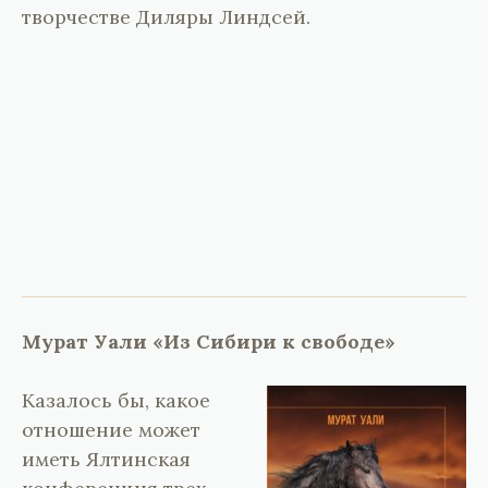
творчестве Диляры ​​Линдсей.
Мурат Уали «Из Сибири к свободе»
Казалось бы, какое
отношение может
иметь Ялтинская