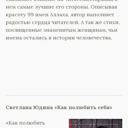
нем самые лучшие его стороны. Описывая
красоту 99 имен Аллаха, автор наполняет
радостью сердца читателей. А так же стихи,
посвященные знаменитым женщинам, чьи
имена остались в истории человечества.
Светлана Юдина «Как полюбить себя»
«Как полюбить