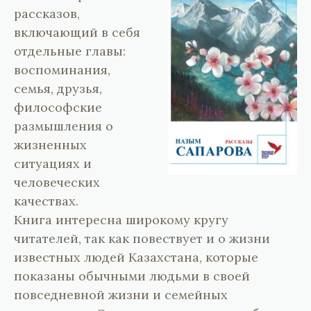
рассказов,
включающий в себя
отдельные главы:
воспоминания,
семья, друзья,
философские
размышления о
жизненных
ситуациях и
человеческих
качествах.
Книга интересна широкому кругу
читателей, так как повествует и о жизни
известных людей Казахстана, которые
показаны обычными людьми в своей
повседневной жизни и семейных