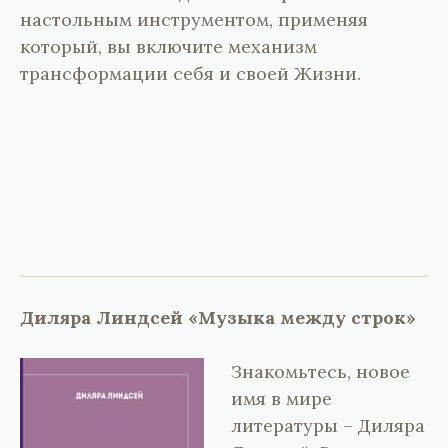
настольным инструментом, применяя
который, вы включите механизм
трансформации себя и своей Жизни.
Диляра Линдсей «Музыка между строк»
Знакомьтесь, новое
имя в мире
литературы – Диляра