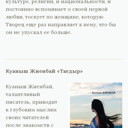
культуре, религии, и национальности, и
постоянно вспоминает о своей первой
любви, тоскует по женщине, которую
Творец еще раз направляет к нему, что бы
он не упускал ее больше.
Куаныш Жиенбай «Тағдыр»
Куаныш Жиенбай,
талантливый
писатель, приводит
к глубоким мыслям
своих читателей
после знакомств с