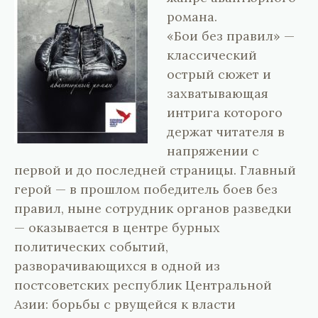
романа.
«Бои без правил» —
классический
острый сюжет и
захватывающая
интрига которого
держат читателя в
напряжении с
первой и до последней страницы. Главный
герой — в прошлом победитель боев без
правил, ныне сотрудник органов разведки
— оказывается в центре бурных
политических событий,
разворачивающихся в одной из
постсоветских республик Центральной
Азии: борьбы с рвущейся к власти