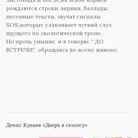
рождаются строки лирики, баллады,
песенные тексты, звучат сигналы
SOS!,которые улавливает чуткий слух
идущего по экологической тропе.
Но прочь уныние, и я говорю: “ ДО
ВСТРЕЧИ!”, обращаясь ко всему живому.
Денис Куваев «Дверь в сказку»