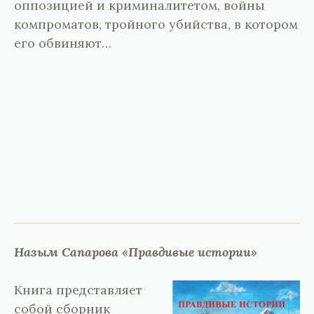
оппозицией и криминалитетом, войны
компроматов, тройного убийства, в котором
его обвиняют…
Назым Сапарова «Правдивые истории»
Книга представляет
собой сборник