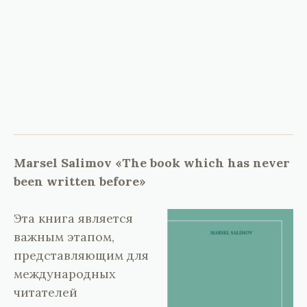
Marsel Salimov «The book which has never
been written before»
Эта книга является
важным этапом,
представляющим для
международных
читателей