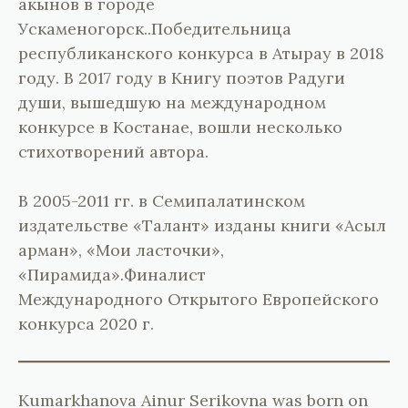
акынов в городе
Ускаменогорск..Победительница
республиканского конкурса в Атырау в 2018
году. В 2017 году в Книгу поэтов Радуги
души, вышедшую на международном
конкурсе в Костанае, вошли несколько
стихотворений автора.
В 2005-2011 гг. в Семипалатинском
издательстве «Талант» изданы книги «Асыл
арман», «Мои ласточки»,
«Пирамида».Финалист
Международного Открытого Европейского
конкурса 2020 г.
Kumarkhanova Ainur Serikovna was born on